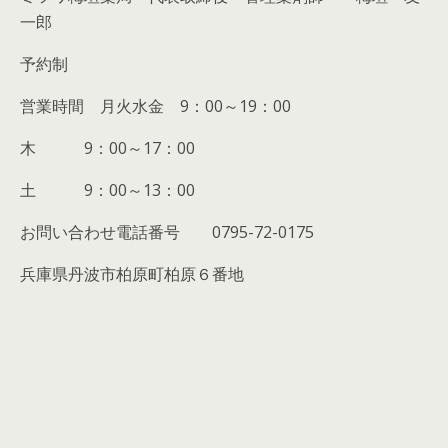
一郎
予約制
営業時間 月火水金 9：00～19：00
木 9：00～17：00
土 9：00～13：00
お問い合わせ電話番号 0795-72-0175
兵庫県丹波市柏原町柏原６番地