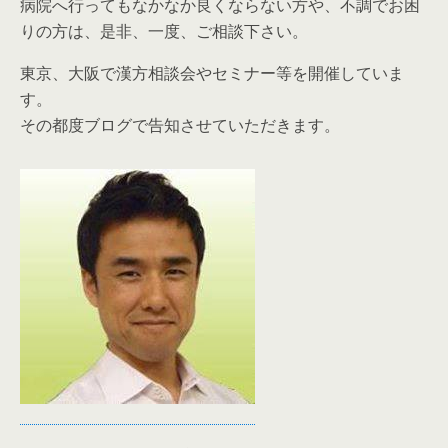
病院へ行ってもなかなか良くならない方や、不調でお困
りの方は、是非、一度、ご相談下さい。
東京、大阪で漢方相談会やセミナー等を開催していま
す。
その都度ブログで告知させていただきます。