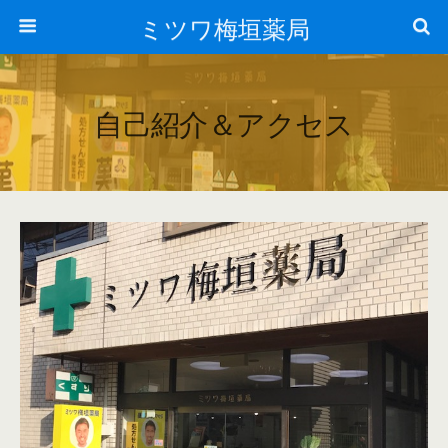
ミツワ梅垣薬局
自己紹介＆アクセス