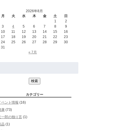
2026年8月
月
火
水
木
金
土
日
1
2
3
4
5
6
7
8
9
10
11
12
13
14
15
16
17
18
19
20
21
22
23
24
25
26
27
28
29
30
31
« 7月
検
索:
検索
カテゴリー
イベント情報
(16)
健康
(73)
友一郎の独り言
(1)
商品
(1)