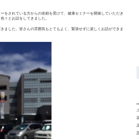
ターをされている方からの依頼を受けて、健康セミナーを開催していただき
、色々とお話をしてきました。
だきました。皆さんの雰囲気もとてもよく、緊張せずに楽しくお話ができま