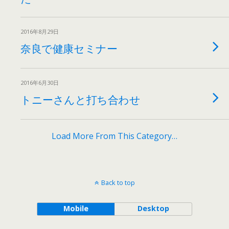
2016年8月29日
奈良で健康セミナー
2016年6月30日
トニーさんと打ち合わせ
Load More From This Category…
Back to top
Mobile
Desktop