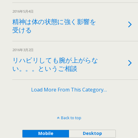
2016年5月4日
精神は体の状態に強く影響を
受ける
2016年3月2日
リハビリしても腕が上がらな
い。。。というご相談
Load More From This Category…
Back to top
Mobile
Desktop